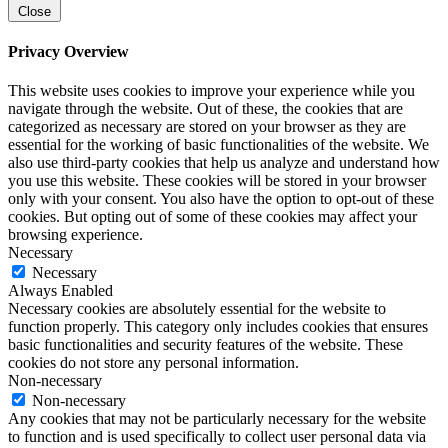
Close
Privacy Overview
This website uses cookies to improve your experience while you
navigate through the website. Out of these, the cookies that are
categorized as necessary are stored on your browser as they are
essential for the working of basic functionalities of the website. We
also use third-party cookies that help us analyze and understand how
you use this website. These cookies will be stored in your browser
only with your consent. You also have the option to opt-out of these
cookies. But opting out of some of these cookies may affect your
browsing experience.
Necessary
Necessary
Always Enabled
Necessary cookies are absolutely essential for the website to
function properly. This category only includes cookies that ensures
basic functionalities and security features of the website. These
cookies do not store any personal information.
Non-necessary
Non-necessary
Any cookies that may not be particularly necessary for the website
to function and is used specifically to collect user personal data via