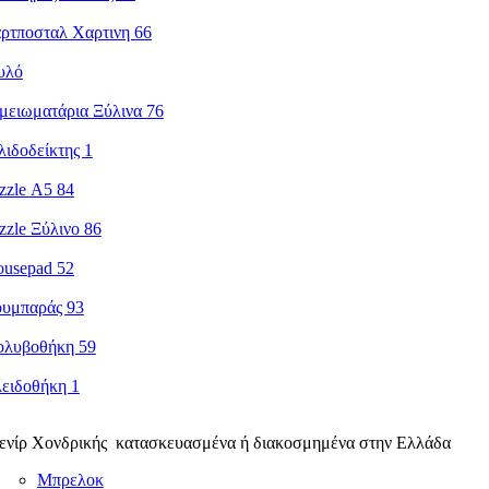
ενίρ Χονδρικής κατασκευασμένα ή διακοσμημένα στην Ελλάδα
Μπρελοκ