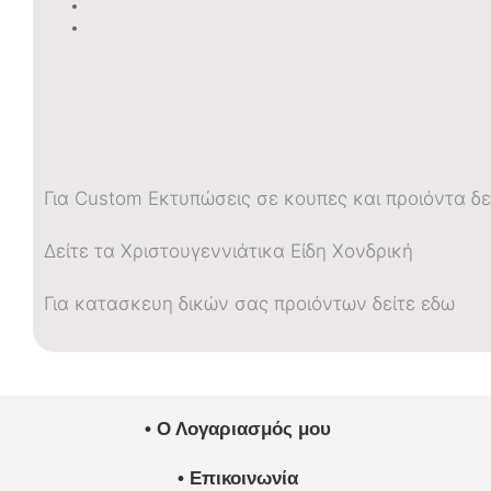
Για Custom Εκτυπώσεις σε κουπες και προιόντα δε
Δείτε τα Χριστουγεννιάτικα Είδη Χονδρική
Για κατασκευη δικών σας προιόντων δείτε εδω
• Ο Λογαριασμός μου
• Επικοινωνία