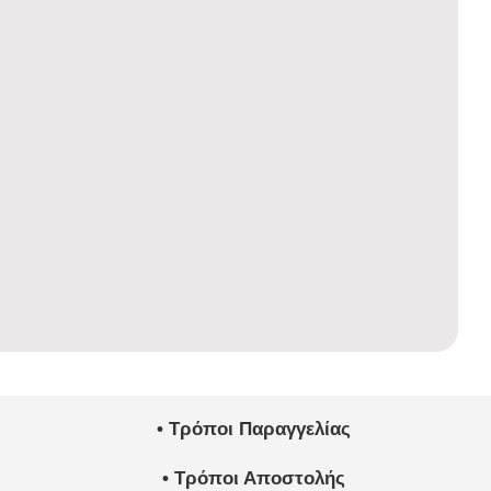
• Τρόποι Παραγγελίας
• Τρόποι Αποστολής