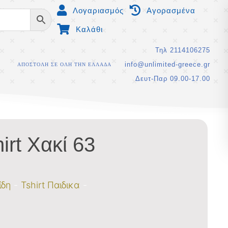
Λογαριασμός
Αγορασμένα
Καλάθι
Τηλ 2114106275
info@unlimited-greece.gr
ΑΠΟΣΤΟΛΗ ΣΕ ΟΛΗ ΤΗΝ ΕΛΛΑΔΑ
Δευτ-Παρ 09.00-17.00
irt Χακί 63
ίδη
Tshirt Παιδικα