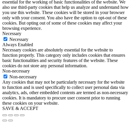
essential for the working of basic functionalities of the website. We
also use third-party cookies that help us analyze and understand how
you use this website. These cookies will be stored in your browser
only with your consent. You also have the option to opt-out of these
cookies. But opting out of some of these cookies may affect your
browsing experience.
Necessary
Necessary
Always Enabled
Necessary cookies are absolutely essential for the website to
function properly. This category only includes cookies that ensures
basic functionalities and security features of the website. These
cookies do not store any personal information.
Non-necessary
Non-necessary
Any cookies that may not be particularly necessary for the website
to function and is used specifically to collect user personal data via
analytics, ads, other embedded contents are termed as non-necessary
cookies. It is mandatory to procure user consent prior to running
these cookies on your website.
SAVE & ACCEPT
Go
to