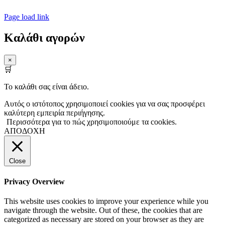
Page load link
Καλάθι αγορών
×
🛒
Το καλάθι σας είναι άδειο.
Αυτός ο ιστότοπος χρησιμοποιεί cookies για να σας προσφέρει
καλύτερη εμπειρία περιήγησης.
Περισσότερα για το πώς χρησιμοποιούμε τα cookies.
ΑΠΟΔΟΧΗ
Close
Privacy Overview
This website uses cookies to improve your experience while you
navigate through the website. Out of these, the cookies that are
categorized as necessary are stored on your browser as they are