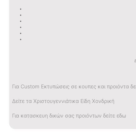
Για Custom Εκτυπώσεις σε κουπες και προιόντα δε
Δείτε τα Χριστουγεννιάτικα Είδη Χονδρική
Για κατασκευη δικών σας προιόντων δείτε εδω