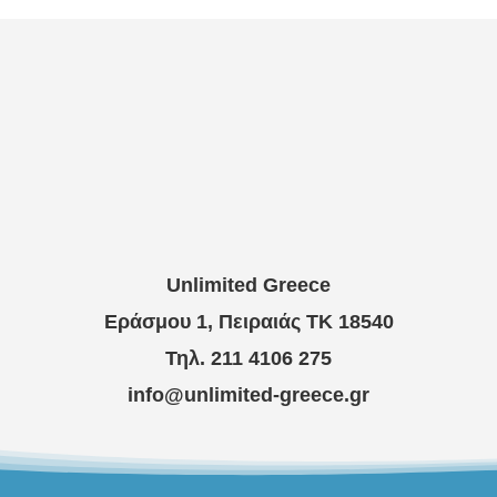
Unlimited Greece
Εράσμου 1, Πειραιάς ΤΚ 18540
Τηλ. 211 4106 275
info@unlimited-greece.gr