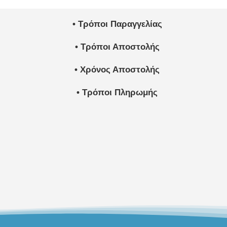
• Τρόποι Παραγγελίας
• Τρόποι Αποστολής
• Χρόνος Αποστολής
• Τρόποι Πληρωμής