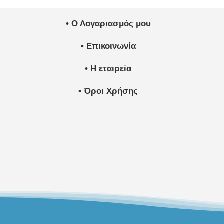
• Ο Λογαριασμός μου
• Επικοινωνία
• Η εταιρεία
• Όροι Χρήσης