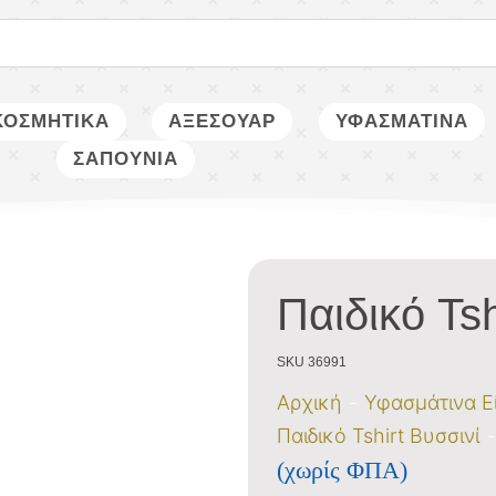
ΚΟΣΜΗΤΙΚΑ
ΑΞΕΣΟΥΑΡ
ΥΦΑΣΜΑΤΙΝΑ
ΣΑΠΟΥΝΙΑ
Παιδικό Tsh
SKU 36991
Αρχική
Υφασμάτινα Ε
Παιδικό Tshirt Βυσσινί
(χωρίς ΦΠΑ)