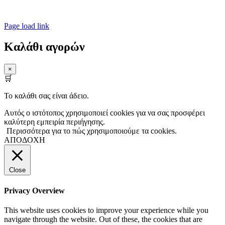
Powered by UGdesign
Page load link
Καλάθι αγορών
×
🛒
Το καλάθι σας είναι άδειο.
Αυτός ο ιστότοπος χρησιμοποιεί cookies για να σας προσφέρει
καλύτερη εμπειρία περιήγησης.
Περισσότερα για το πώς χρησιμοποιούμε τα cookies.
ΑΠΟΔΟΧΗ
Close
Privacy Overview
This website uses cookies to improve your experience while you
navigate through the website. Out of these, the cookies that are