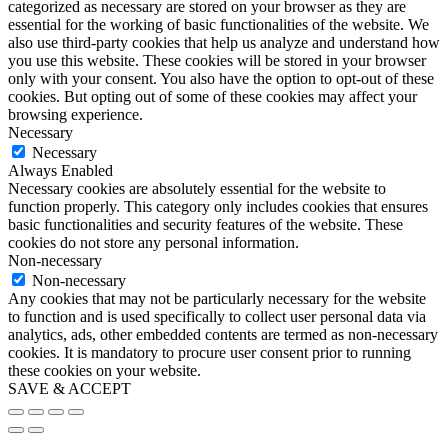
categorized as necessary are stored on your browser as they are
essential for the working of basic functionalities of the website. We
also use third-party cookies that help us analyze and understand how
you use this website. These cookies will be stored in your browser
only with your consent. You also have the option to opt-out of these
cookies. But opting out of some of these cookies may affect your
browsing experience.
Necessary
Necessary
Always Enabled
Necessary cookies are absolutely essential for the website to
function properly. This category only includes cookies that ensures
basic functionalities and security features of the website. These
cookies do not store any personal information.
Non-necessary
Non-necessary
Any cookies that may not be particularly necessary for the website
to function and is used specifically to collect user personal data via
analytics, ads, other embedded contents are termed as non-necessary
cookies. It is mandatory to procure user consent prior to running
these cookies on your website.
SAVE & ACCEPT
Go