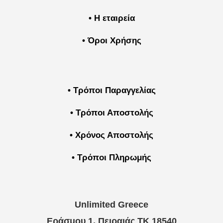
• Η εταιρεία
• Όροι Χρήσης
• Τρόποι Παραγγελίας
• Τρόποι Αποστολής
• Χρόνος Αποστολής
• Τρόποι Πληρωμής
Unlimited Greece
Εράσμου 1, Πειραιάς ΤΚ 18540