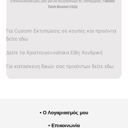
Επικοινωνήστε μαζί μας για να συζητήσουμε τις λεπτομέριες,
Παιδικό
Tshirt Βυσσινί 032p
Για Custom Εκτυπώσεις σε κουπες και προιόντα
δείτε εδώ
Δείτε τα Χριστουγεννιάτικα Είδη Χονδρική
Για κατασκευη δικών σας προιόντων δείτε εδω
• Ο Λογαριασμός μου
• Επικοινωνία