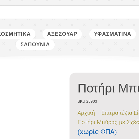
ΚΟΣΜΗΤΙΚΑ
ΑΞΕΣΟΥΑΡ
ΥΦΑΣΜΑΤΙΝΑ
ΣΑΠΟΥΝΙΑ
Ποτήρι Μπ
SKU 25903
Αρχική
Επιτραπέζια Ε
Ποτήρι Μπύρας με Σχέδ
(χωρίς ΦΠΑ)