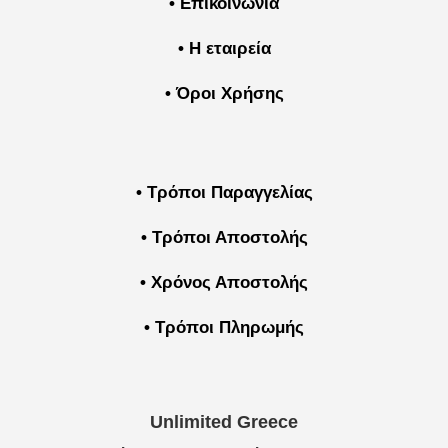
• Επικοινωνία
• Η εταιρεία
• Όροι Χρήσης
• Τρόποι Παραγγελίας
• Τρόποι Αποστολής
• Χρόνος Αποστολής
• Τρόποι Πληρωμής
Unlimited Greece