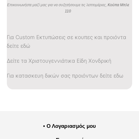
Επικοινωνήστε μαζί μας για να συζητήσουμε τις λεπτομέριες,
Κούπα Μπλε
110
Για Custom Εκτυπώσεις σε κουπες και προιόντα
δείτε εδώ
Δείτε τα Χριστουγεννιάτικα Είδη Χονδρική
Για κατασκευη δικών σας προιόντων δείτε εδω
• Ο Λογαριασμός μου