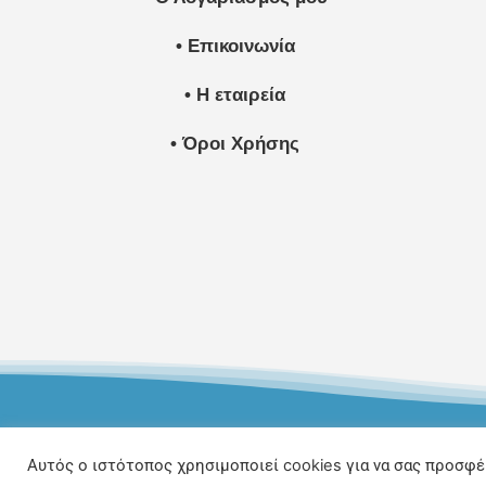
• Επικοινωνία
• Η εταιρεία
• Όροι Χρήσης
© Copyright 20
Αυτός ο ιστότοπος χρησιμοποιεί cookies για να σας προσφέ