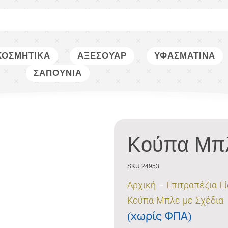
ΚΟΣΜΗΤΙΚΑ
ΑΞΕΣΟΥΑΡ
ΥΦΑΣΜΑΤΙΝΑ
ΣΑΠΟΥΝΙΑ
Κούπα Μπ
SKU 24953
Αρχική
Επιτραπέζια Ε
Κούπα Μπλε με Σχέδια
(χωρίς ΦΠΑ)