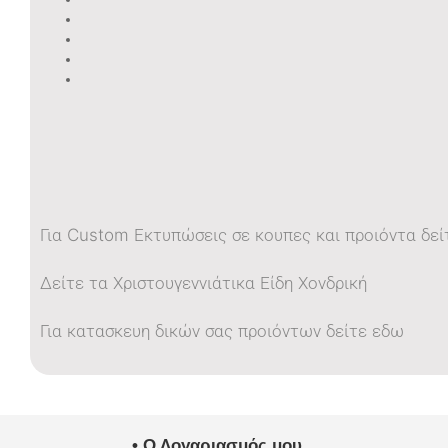
Για Custom Εκτυπώσεις σε κουπες και προιόντα δεί
Δείτε τα Χριστουγεννιάτικα Είδη Χονδρική
Για κατασκευη δικών σας προιόντων δείτε εδω
• Ο Λογαριασμός μου