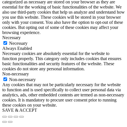
categorized as necessary are stored on your browser as they are
essential for the working of basic functionalities of the website. We
also use third-party cookies that help us analyze and understand how
you use this website. These cookies will be stored in your browser
only with your consent. You also have the option to opt-out of these
cookies. But opting out of some of these cookies may affect your
browsing experience.
Necessary
Necessary
Always Enabled
Necessary cookies are absolutely essential for the website to
function properly. This category only includes cookies that ensures
basic functionalities and security features of the website. These
cookies do not store any personal information.
Non-necessary
Non-necessary
Any cookies that may not be particularly necessary for the website
to function and is used specifically to collect user personal data via
analytics, ads, other embedded contents are termed as non-necessary
cookies. It is mandatory to procure user consent prior to running
these cookies on your website.
SAVE & ACCEPT
Go