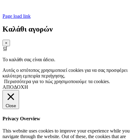
Powered by UGdesign
Page load link
Καλάθι αγορών
×
🛒
Το καλάθι σας είναι άδειο.
Αυτός ο ιστότοπος χρησιμοποιεί cookies για να σας προσφέρει
καλύτερη εμπειρία περιήγησης.
Περισσότερα για το πώς χρησιμοποιούμε τα cookies.
ΑΠΟΔΟΧΗ
Close
Privacy Overview
This website uses cookies to improve your experience while you
navigate through the website. Out of these, the cookies that are