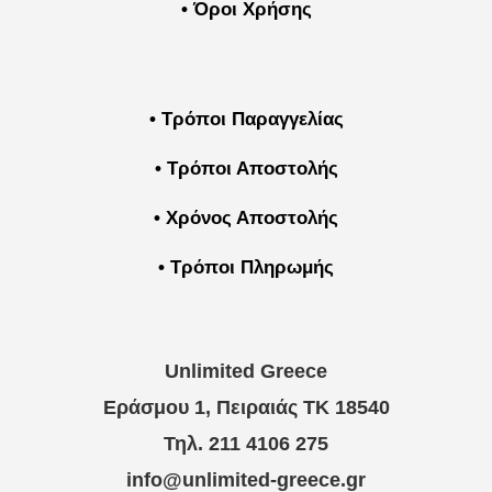
• Όροι Χρήσης
• Τρόποι Παραγγελίας
• Τρόποι Αποστολής
• Χρόνος Αποστολής
• Τρόποι Πληρωμής
Unlimited Greece
Εράσμου 1, Πειραιάς ΤΚ 18540
Τηλ. 211 4106 275
info@unlimited-greece.gr