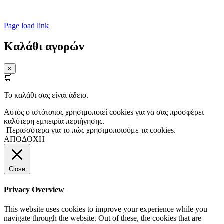
Powered by UGdesign
Page load link
Καλάθι αγορών
×
🛒
Το καλάθι σας είναι άδειο.
Αυτός ο ιστότοπος χρησιμοποιεί cookies για να σας προσφέρει
καλύτερη εμπειρία περιήγησης.
Περισσότερα για το πώς χρησιμοποιούμε τα cookies.
ΑΠΟΔΟΧΗ
Close
Privacy Overview
This website uses cookies to improve your experience while you
navigate through the website. Out of these, the cookies that are