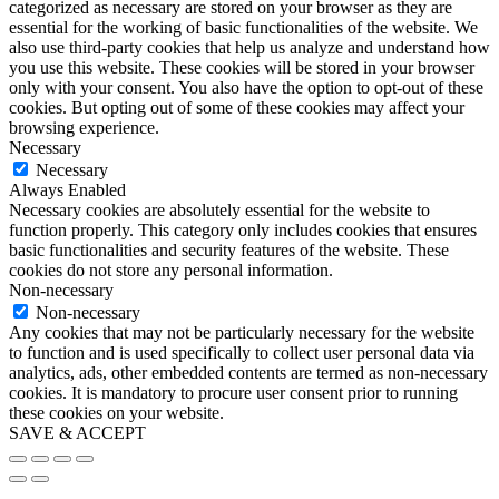
categorized as necessary are stored on your browser as they are
essential for the working of basic functionalities of the website. We
also use third-party cookies that help us analyze and understand how
you use this website. These cookies will be stored in your browser
only with your consent. You also have the option to opt-out of these
cookies. But opting out of some of these cookies may affect your
browsing experience.
Necessary
Necessary
Always Enabled
Necessary cookies are absolutely essential for the website to
function properly. This category only includes cookies that ensures
basic functionalities and security features of the website. These
cookies do not store any personal information.
Non-necessary
Non-necessary
Any cookies that may not be particularly necessary for the website
to function and is used specifically to collect user personal data via
analytics, ads, other embedded contents are termed as non-necessary
cookies. It is mandatory to procure user consent prior to running
these cookies on your website.
SAVE & ACCEPT
Go