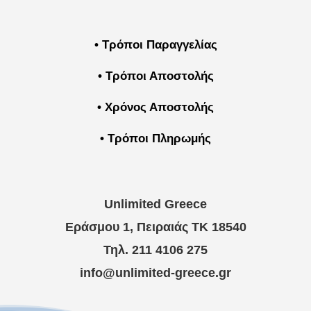
• Τρόποι Παραγγελίας
• Τρόποι Αποστολής
• Χρόνος Αποστολής
• Τρόποι Πληρωμής
Unlimited Greece
Εράσμου 1, Πειραιάς ΤΚ 18540
Τηλ. 211 4106 275
info@unlimited-greece.gr