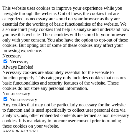
This website uses cookies to improve your experience while you
navigate through the website. Out of these, the cookies that are
categorized as necessary are stored on your browser as they are
essential for the working of basic functionalities of the website. We
also use third-party cookies that help us analyze and understand how
you use this website. These cookies will be stored in your browser
only with your consent. You also have the option to opt-out of these
cookies. But opting out of some of these cookies may affect your
browsing experience.
Necessary
Necessary
Always Enabled
Necessary cookies are absolutely essential for the website to
function properly. This category only includes cookies that ensures
basic functionalities and security features of the website. These
cookies do not store any personal information.
Non-necessary
Non-necessary
Any cookies that may not be particularly necessary for the website
to function and is used specifically to collect user personal data via
analytics, ads, other embedded contents are termed as non-necessary
cookies. It is mandatory to procure user consent prior to running
these cookies on your website.
SAVE & ACCEPT