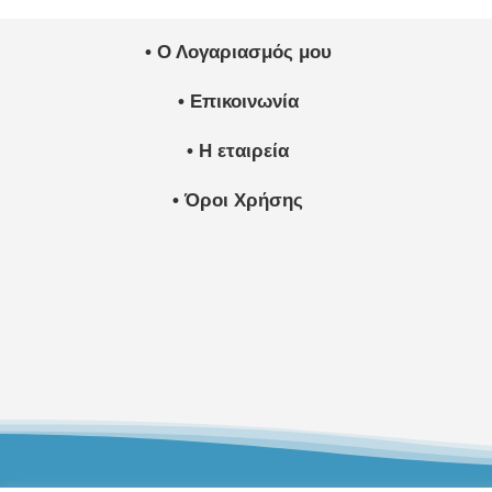
• Ο Λογαριασμός μου
• Επικοινωνία
• Η εταιρεία
• Όροι Χρήσης