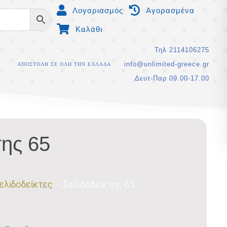
Λογαριασμός
Αγορασμένα
Καλάθι
Τηλ 2114106275
info@unlimited-greece.gr
ΑΠΟΣΤΟΛΗ ΣΕ ΟΛΗ ΤΗΝ ΕΛΛΑΔΑ
Δευτ-Παρ 09.00-17.00
της 65
ελιδοδείκτες
Σελιδοδείκτης 65