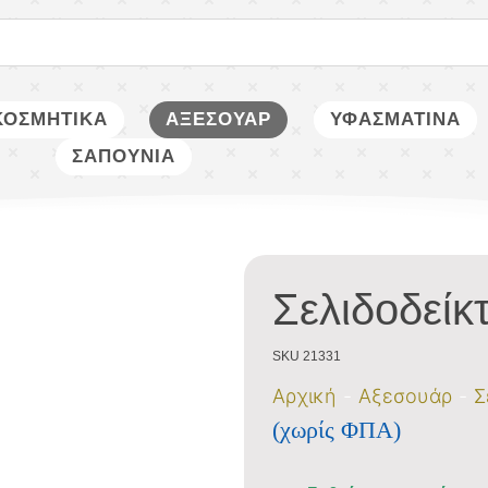
ΚΟΣΜΗΤΙΚΑ
ΑΞΕΣΟΥΑΡ
ΥΦΑΣΜΑΤΙΝΑ
ΣΑΠΟΥΝΙΑ
Σελιδοδείκ
SKU 21331
Αρχική
Αξεσουάρ
Σ
(χωρίς ΦΠΑ)