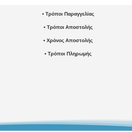
• Τρόποι Παραγγελίας
• Τρόποι Αποστολής
• Χρόνος Αποστολής
• Τρόποι Πληρωμής