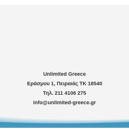
Unlimited Greece
Εράσμου 1, Πειραιάς ΤΚ 18540
Τηλ. 211 4106 275
info@unlimited-greece.gr