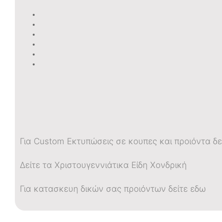
Για Custom Εκτυπώσεις σε κουπες και προιόντα δε
Δείτε τα Χριστουγεννιάτικα Είδη Χονδρική
Για κατασκευη δικών σας προιόντων δείτε εδω