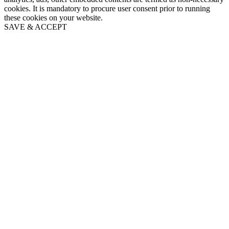
cookies. It is mandatory to procure user consent prior to running
these cookies on your website.
SAVE & ACCEPT
Go
to
Top