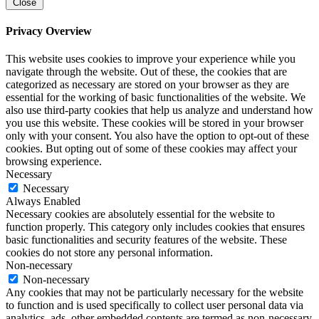
Close
Privacy Overview
This website uses cookies to improve your experience while you
navigate through the website. Out of these, the cookies that are
categorized as necessary are stored on your browser as they are
essential for the working of basic functionalities of the website. We
also use third-party cookies that help us analyze and understand how
you use this website. These cookies will be stored in your browser
only with your consent. You also have the option to opt-out of these
cookies. But opting out of some of these cookies may affect your
browsing experience.
Necessary
Necessary
Always Enabled
Necessary cookies are absolutely essential for the website to
function properly. This category only includes cookies that ensures
basic functionalities and security features of the website. These
cookies do not store any personal information.
Non-necessary
Non-necessary
Any cookies that may not be particularly necessary for the website
to function and is used specifically to collect user personal data via
analytics, ads, other embedded contents are termed as non-necessary