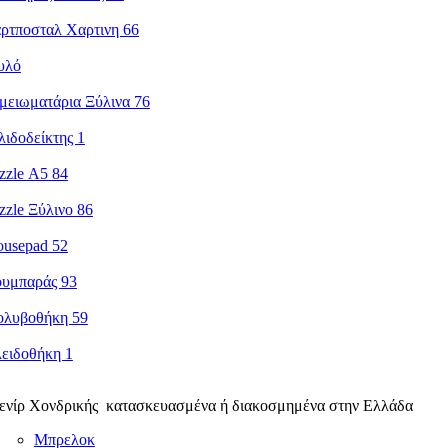
ενίρ Χονδρικής κατασκευασμένα ή διακοσμημένα στην Ελλάδα
Μπρελοκ